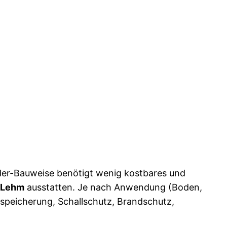
der-Bauweise benötigt wenig kostbares und
Lehm
ausstatten. Je nach Anwendung (Boden,
speicherung, Schallschutz, Brandschutz,