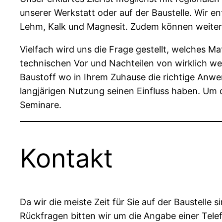
unserer Werkstatt oder auf der Baustelle. Wir 
Lehm, Kalk und Magnesit. Zudem können weitere 
Vielfach wird uns die Frage gestellt, welches M
technischen Vor und Nachteilen von wirklich wes
Baustoff wo in Ihrem Zuhause die richtige Anwen
langjärigen Nutzung seinen Einfluss haben. Um
Seminare.
Kontakt
Da wir die meiste Zeit für Sie auf der Baustelle 
Rückfragen bitten wir um die Angabe einer Tel