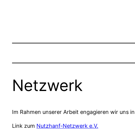
Netzwerk
Im Rahmen unserer Arbeit engagieren wir uns i
Link zum
Nutzhanf-Netzwerk e.V.