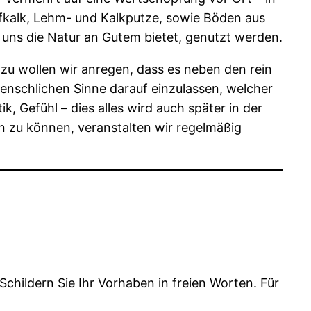
nfkalk, Lehm- und Kalkputze, sowie Böden aus
 uns die Natur an Gutem bietet, genutzt werden.
azu wollen wir anregen, dass es neben den rein
menschlichen Sinne darauf einzulassen, welcher
, Gefühl – dies alles wird auch später in der
n zu können, veranstalten wir regelmäßig
 Schildern Sie Ihr Vorhaben in freien Worten. Für