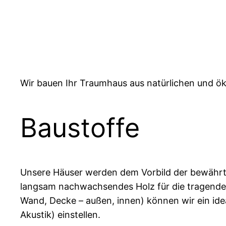
Wir bauen Ihr Traumhaus aus natürlichen und ö
Baustoffe
Unsere Häuser werden dem Vorbild der bewährt
langsam nachwachsendes Holz für die tragende 
Wand, Decke – außen, innen) können wir ein id
Akustik) einstellen.