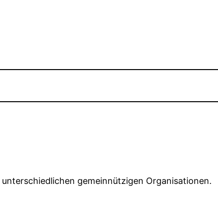
n unterschiedlichen gemeinnützigen Organisationen.